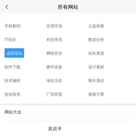
所有网站
站点分类
手机数码
应用市场
云盘相册
IT综合
科技资讯
数据分析
虚拟现实
网络安全
站长资源
软件下载
硬件设备
设计素材
技术编程
域名主机
聊天通信
创业投资
广告联盟
搜索引擎
网站大全
友点卡