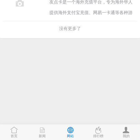
友点卡是一个海外充值平台，专为海外华人
提供海外支付宝充值、网易一卡通等各种游
戏点卡充值服务。
没有更多了
首页
新闻
网站
排行榜
我的