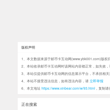
版权声明
1、本文数据来源于邮币卡互动网(www.ybk001.com)版
2、本站收录邮币卡互动网时该网站内容都正常，如失效，
3、本站仅提供邮币卡互动网的信息展示平台，不承担相关
4、本站不接受违法信息，如有违法内容，请
立即举报
6、本文地址
https://www.xinbear.com/w/93.html
，复制请
正在搜索