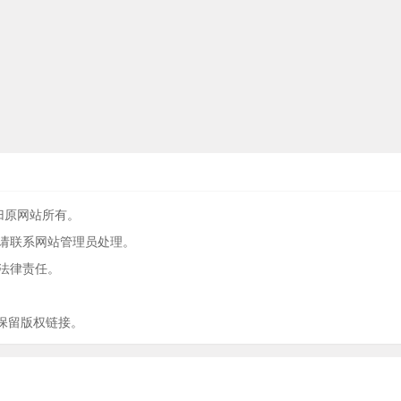
权归原网站所有。
请联系网站管理员处理。
法律责任。
保留版权链接。