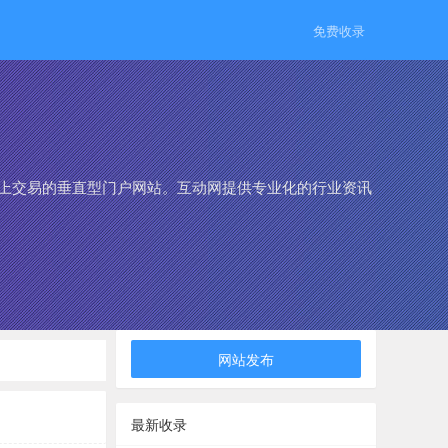
免费收录
网上交易的垂直型门户网站。互动网提供专业化的行业资讯
网站发布
最新收录