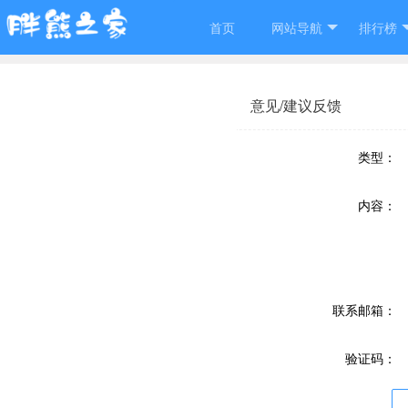
首页
网站导航
排行榜
意见/建议反馈
类型：
内容：
联系邮箱：
验证码：