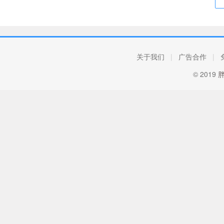
关于我们
|
广告合作
|
© 2019