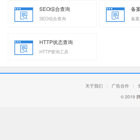
SEO综合查询
备
SEO综合查询
备案
HTTP状态查询
HTTP查询工具
关于我们
|
广告合作
|
© 2019