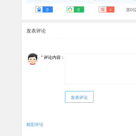
0
0
1
第0
发表评论
*
评论内容：
精彩评论