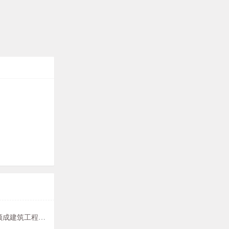
泰州市顺成建筑工程机械服务有限公司