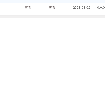
位
查看
查看
2026-08-02
0.0.0