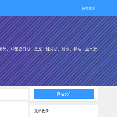
免费收录
运势、12星座日期、星座个性分析、解梦、起名、生肖运
网站发布
最新收录