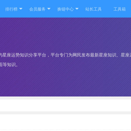
排行榜
会员服务
换链中心
站长工具
工具箱
的星座运势知识分享平台，平台专门为网民发布最新星座知识、星座
面等知识。