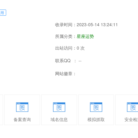
信用
收录时间：2023-05-14 13:24:11
所属分类：
星座运势
出站访问：0 次
联系QQ ： --
网站徽章：
备案查询
域名信息
模拟抓取
安全检