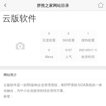
胖熊之家网站目录
云版软件
0
0
1
百度权重
360权重
搜狗权重
0
5127
2021/03/11 13:07:43
Alexa
人气
收录时间
网站简介
云版软件是一款BS架构企业管理系统，将ERP系统与OA系统的一体
化融合，为中小企业提供的综合管控方案。
标签：