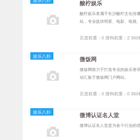
娱乐八卦
酸柠娱乐
酸柠娱乐隶属于长沙酸柠文化传
站，专业提供明星、电影、电视
百度权重：0 搜狗权重：2 360
娱乐八卦
微饭网
微饭网致力于打造专业的娱乐资
动汇集于微饭网门户网站。
百度权重：0 搜狗权重：0 360
娱乐八卦
微博认证名人堂
微博认证名人堂是为各个行业的