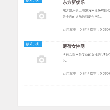
东方新娱乐
东方娱乐是上海东方网股份有限
最全面的娱乐信息综合网站。
百度权重：0 搜狗权重：0 360
娱乐八卦
薄荷女性网
薄荷女性网是专业的女性美容时
讯。
百度权重：0 搜狗权重：0 360