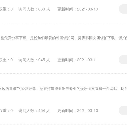
权重：0
访问人数：
660
人 更新时间：
2021-03-19
网盘免费分享下载，是粉丝们最爱的韩国饭拍网，提供韩国女团饭拍下载、饭拍
权重：0
访问人数：
945
人 更新时间：
2021-03-11
永远的追求”的经营理念，意在打造成亚洲最专业的娱乐图文直播平台网站，访
权重：0
访问人数：
454
人 更新时间：
2021-03-10