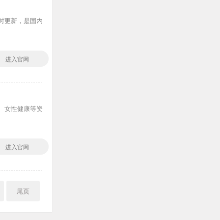
时更新，是国内
进入官网
、女性健康等资
进入官网
尾页