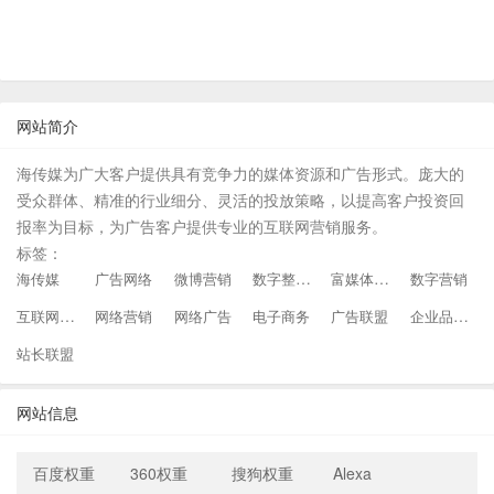
网站简介
海传媒为广大客户提供具有竞争力的媒体资源和广告形式。庞大的
受众群体、精准的行业细分、灵活的投放策略，以提高客户投资回
报率为目标，为广告客户提供专业的互联网营销服务。
标签：
数字整合平台
富媒体广告
海传媒
广告网络
微博营销
数字营销
互联网营销
企业品牌推广
网络营销
网络广告
电子商务
广告联盟
站长联盟
网站信息
百度权重
360权重
搜狗权重
Alexa