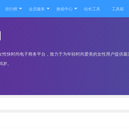
排行榜
会员服务
换链中心
站长工具
工具箱
网
女性快时尚电子商务平台，致力于为年轻时尚爱美的女性用户提供最
35岁。