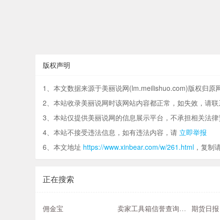
版权声明
1、本文数据来源于美丽说网(lm.meilishuo.com)版权归
2、本站收录美丽说网时该网站内容都正常，如失效，请联
3、本站仅提供美丽说网的信息展示平台，不承担相关法律
4、本站不接受违法信息，如有违法内容，请
立即举报
6、本文地址
https://www.xinbear.com/w/261.html
，复制
正在搜索
佣金宝
卖家工具箱信誉查询网站
期货日报