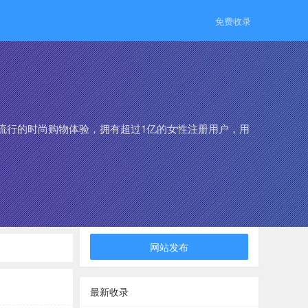
免费收录
流行的时尚购物体验，拥有超过1亿的女性注册用户，用
网站发布
最新收录