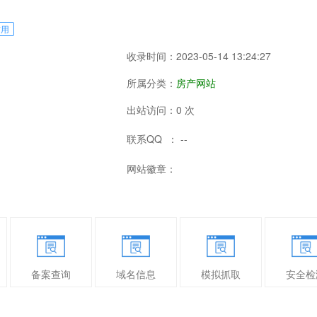
信用
收录时间：2023-05-14 13:24:27
所属分类：
房产网站
出站访问：0 次
联系QQ ： --
网站徽章：
备案查询
域名信息
模拟抓取
安全检