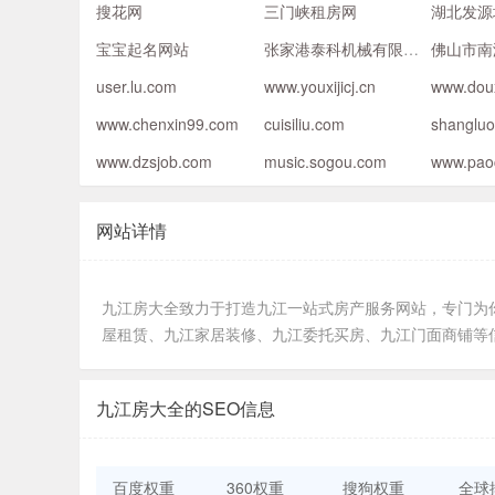
搜花网
三门峡租房网
宝宝起名网站
张家港泰科机械有限公司
user.lu.com
www.youxijicj.cn
www.dou
www.chenxin99.com
cuisiliu.com
shanglu
www.dzsjob.com
music.sogou.com
www.pao
网站详情
九江房大全致力于打造九江一站式房产服务网站，专门为
屋租赁、九江家居装修、九江委托买房、九江门面商铺等
九江房大全的SEO信息
百度权重
360权重
搜狗权重
全球