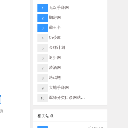
无双手赚网
1
期房网
2
霸王卡
3
奶茶屋
4
金牌计划
5
返折网
6
爱酒网
7
烤鸡翅
8
大地手赚网
9
军师分类目录网站导航
10
测
相关站点