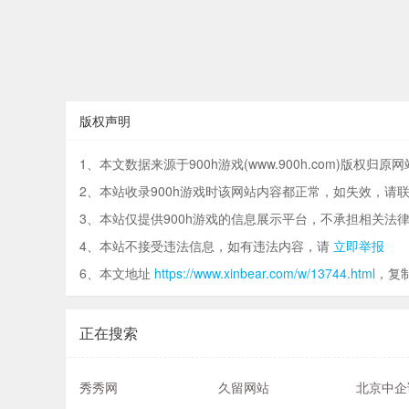
版权声明
1、本文数据来源于900h游戏(www.900h.com)版权归原
2、本站收录900h游戏时该网站内容都正常，如失效，请
3、本站仅提供900h游戏的信息展示平台，不承担相关法
4、本站不接受违法信息，如有违法内容，请
立即举报
6、本文地址
https://www.xinbear.com/w/13744.html
，复
正在搜索
秀秀网
久留网站