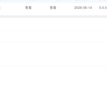
位
查看
查看
2026-06-14
0.0.0