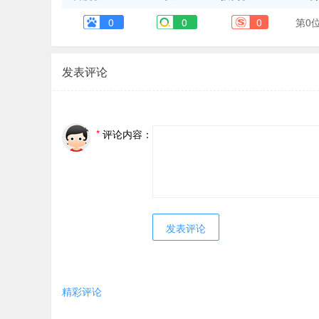
0
0
0
第0
发表评论
*
评论内容：
精彩评论