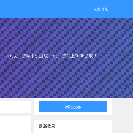
免费收录
f、gm版手游等手机游戏，玩手游就上900h游戏！
网站发布
最新收录