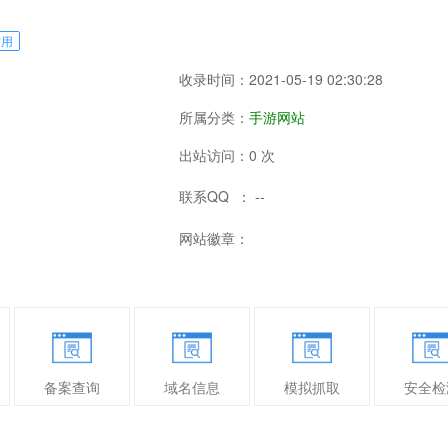
信用
收录时间：2021-05-19 02:30:28
所属分类：
手游网站
出站访问：0 次
联系QQ ： --
网站徽章：
备案查询
域名信息
模拟抓取
安全检