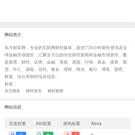
网站简介
东方财富网，专业的互联网财经媒体，提供7*24小时财经资讯及全
球金融市场报价，汇聚全方位的综合财经新闻和金融市场资讯，覆
盖股票、财经、证券、金融、美股、港股、行情、基金、债券、期
货、外汇、保险、信托、黄金、理财、商业、银行、博客、股吧、
财迷、论坛等财经综合信息。
标签：
东方财富
财经资讯
财经新闻
网站信息
百度权重
360权重
搜狗权重
Alexa
0
8
7
0