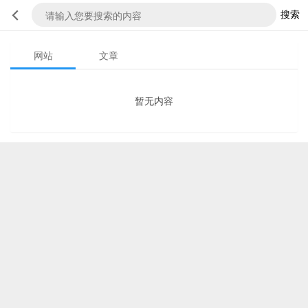
搜索
网站
文章
暂无内容