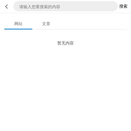
搜索
网站
文章
暂无内容