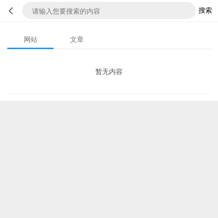
搜索
网站
文章
暂无内容