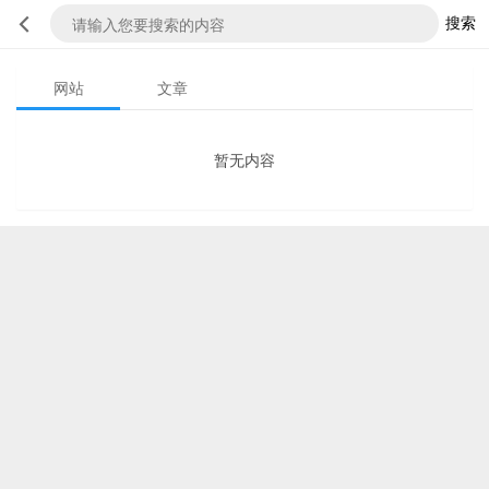
搜索
网站
文章
暂无内容