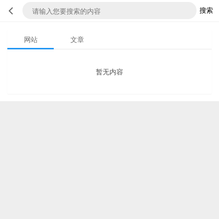
搜索
网站
文章
暂无内容