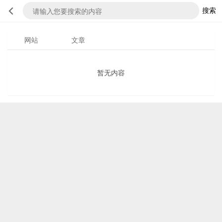
搜索
网站
文章
暂无内容