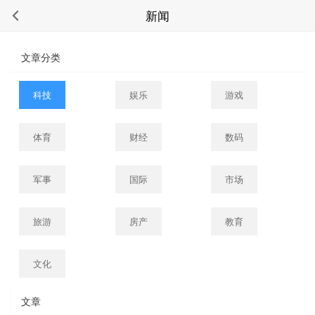
新闻
文章分类
科技
娱乐
游戏
体育
财经
数码
军事
国际
市场
旅游
房产
教育
文化
文章