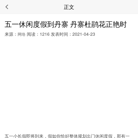
正文
五一休闲度假到丹寨 丹寨杜鹃花正艳时
来源：
阅读：1216 发表时间：2021-04-23
网络
五一小长假即将到来，假如你恰好整体规划出门休闲度假，那有一