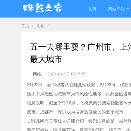
首页
网站导航
首页
/
文化
/
五一去哪里耍？广州市、上
最大城市
网络
2021-04-07 17:35:59
2月22日，新闻记者从去哪儿网获知，2月22日，伴
险由中风险性地域调节为低风险性地域，到此全国各
信息表明，截至下午12点，飞机票商品搜索指数较昨
庆市、成都市、深圳成为搜索热度最大的五个城市。
去哪儿网有关责任人详细介绍，特别注意的是，虽然
新闻记者从去哪儿网获知，截至2月22日，相关五一小长