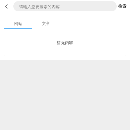
搜索
网站
文章
暂无内容